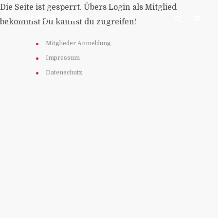
Die Seite ist gesperrt. Übers Login als Mitglied
:MEA:FAMILIA:
bekommst Du kannst du zugreifen!
Mitglieder Anmeldung
Impressum
Datenschutz