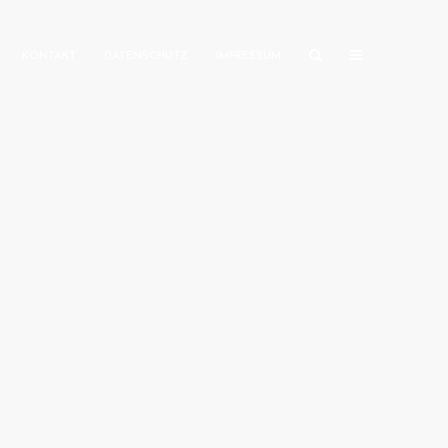
KONTAKT
DATENSCHUTZ
IMPRESSUM