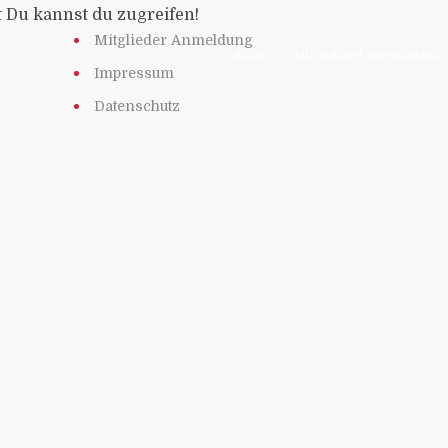
t Du kannst du zugreifen!
Mitglieder Anmeldung
BLOG
MITGLIEDER ANMELDUNG
Impressum
Datenschutz