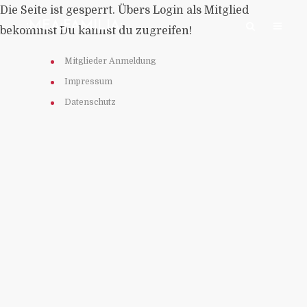
Die Seite ist gesperrt. Übers Login als Mitglied
:MEA:FAMILIA:
bekommst Du kannst du zugreifen!
Mitglieder Anmeldung
Impressum
Datenschutz