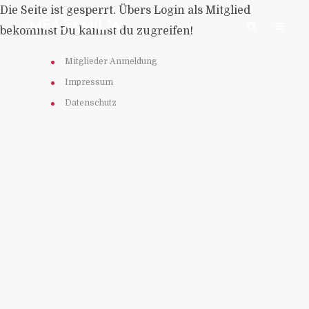
Die Seite ist gesperrt. Übers Login als Mitglied
:MEA:FAMILIA:
bekommst Du kannst du zugreifen!
Mitglieder Anmeldung
Impressum
Datenschutz