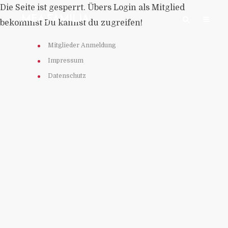
Die Seite ist gesperrt. Übers Login als Mitglied
:MEA:FAMILIA:
bekommst Du kannst du zugreifen!
Mitglieder Anmeldung
Impressum
Datenschutz