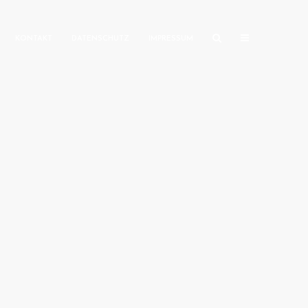
KONTAKT
DATENSCHUTZ
IMPRESSUM