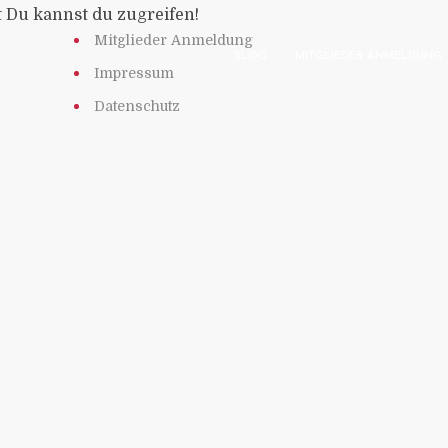
t Du kannst du zugreifen!
Mitglieder Anmeldung
BLOG
MITGLIEDER ANMELDUNG
Impressum
Datenschutz