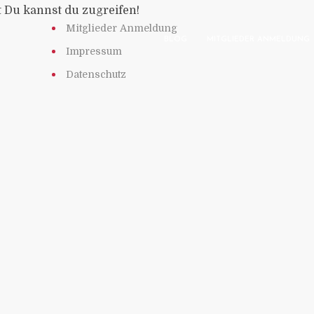
t Du kannst du zugreifen!
Mitglieder Anmeldung
BLOG
MITGLIEDER ANMELDUNG
Impressum
Datenschutz