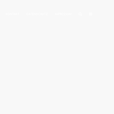
KONTAKT
DATENSCHUTZ
IMPRESSUM