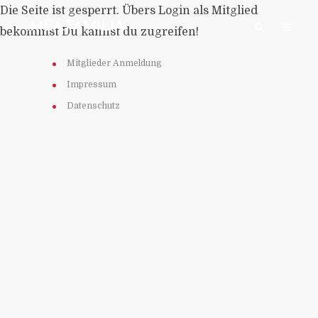
Die Seite ist gesperrt. Übers Login als Mitglied
:MEA:FAMILIA:
bekommst Du kannst du zugreifen!
Mitglieder Anmeldung
Impressum
Datenschutz