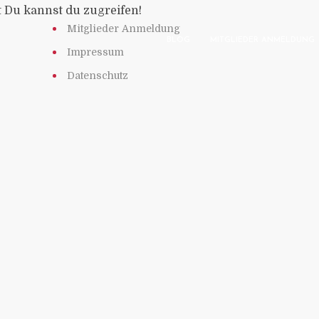
t Du kannst du zugreifen!
Mitglieder Anmeldung
BLOG
MITGLIEDER ANMELDUNG
Impressum
Datenschutz