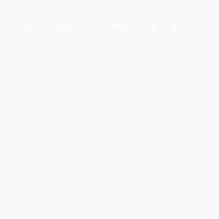
KONTAKT
DATENSCHUTZ
IMPRESSUM