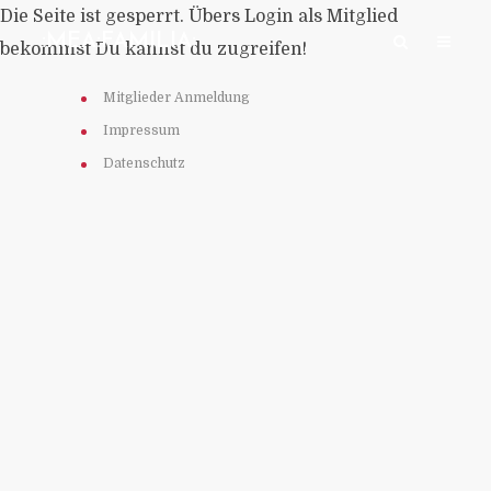
Die Seite ist gesperrt. Übers Login als Mitglied
:MEA:FAMILIA:
bekommst Du kannst du zugreifen!
Mitglieder Anmeldung
Impressum
Datenschutz