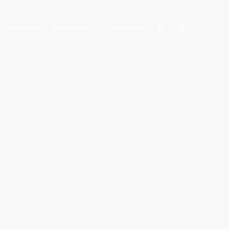
KONTAKT
DATENSCHUTZ
IMPRESSUM