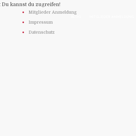
t Du kannst du zugreifen!
Mitglieder Anmeldung
BLOG
MITGLIEDER ANMELDUNG
Impressum
Datenschutz