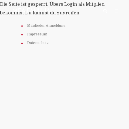
Die Seite ist gesperrt. Übers Login als Mitglied
:MEA:FAMILIA:
bekommst Du kannst du zugreifen!
Mitglieder Anmeldung
Impressum
Datenschutz