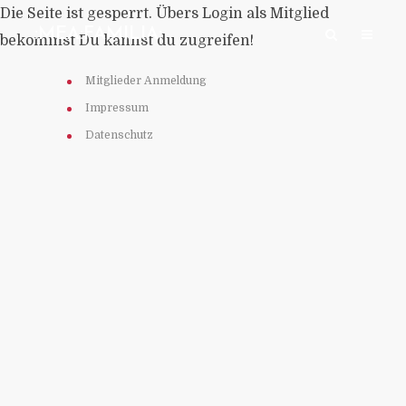
Die Seite ist gesperrt. Übers Login als Mitglied
:MEA:FAMILIA:
bekommst Du kannst du zugreifen!
Mitglieder Anmeldung
Impressum
Datenschutz