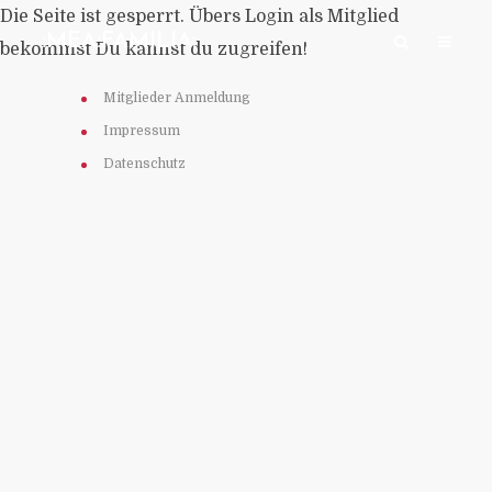
Die Seite ist gesperrt. Übers Login als Mitglied
:MEA:FAMILIA:
bekommst Du kannst du zugreifen!
Mitglieder Anmeldung
Impressum
Datenschutz