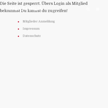
Die Seite ist gesperrt. Übers Login als Mitglied
:MEA:FAMILIA:
bekommst Du kannst du zugreifen!
Mitglieder Anmeldung
Impressum
Datenschutz