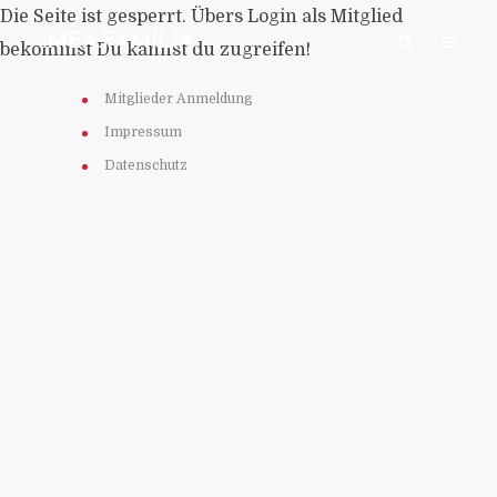
Die Seite ist gesperrt. Übers Login als Mitglied
:MEA:FAMILIA:
bekommst Du kannst du zugreifen!
Mitglieder Anmeldung
Impressum
Datenschutz