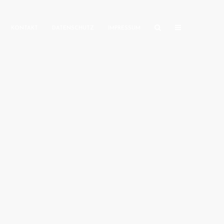
KONTAKT
DATENSCHUTZ
IMPRESSUM