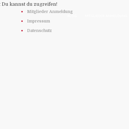
t Du kannst du zugreifen!
Mitglieder Anmeldung
BLOG
MITGLIEDER ANMELDUNG
Impressum
Datenschutz